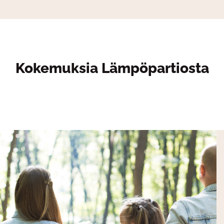
Kokemuksia Lämpöpartiosta