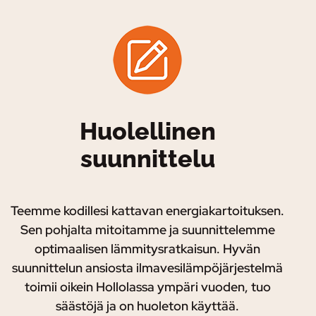
Huolellinen
suunnittelu
Teemme kodillesi kattavan energiakartoituksen.
Sen pohjalta mitoitamme ja suunnittelemme
optimaalisen lämmitysratkaisun. Hyvän
suunnittelun ansiosta ilmavesilämpöjärjestelmä
toimii oikein Hollolassa ympäri vuoden, tuo
säästöjä ja on huoleton käyttää.