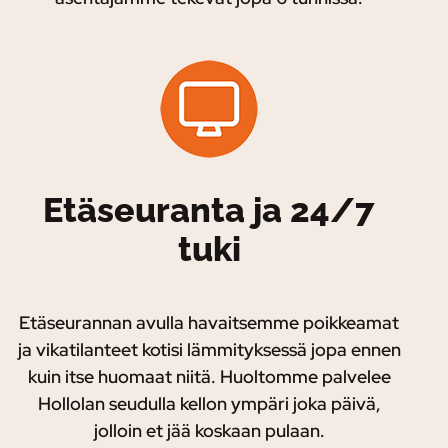
Etäseuranta ja 24/7
tuki
Etäseurannan avulla havaitsemme poikkeamat
ja vikatilanteet kotisi lämmityksessä jopa ennen
kuin itse huomaat niitä. Huoltomme palvelee
Hollolan seudulla kellon ympäri joka päivä,
jolloin et jää koskaan pulaan.