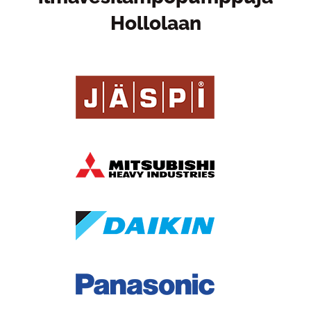
Hollolaan