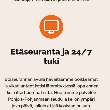
Etäseuranta ja 24/7
tuki
Etäseurannan avulla havaitsemme poikkeamat
ja vikatilanteet kotisi lämmityksessä jopa ennen
kuin itse huomaat niitä. Huoltomme palvelee
Pohjois-Pohjanmaan seudulla kellon ympäri
joka päivä, jolloin et jää koskaan pulaan.