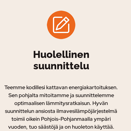
Huolellinen
suunnittelu
Teemme kodillesi kattavan energiakartoituksen.
Sen pohjalta mitoitamme ja suunnittelemme
optimaalisen lämmitysratkaisun. Hyvän
suunnittelun ansiosta ilmavesilämpöjärjestelmä
toimii oikein Pohjois-Pohjanmaalla ympäri
vuoden, tuo säästöjä ja on huoleton käyttää.