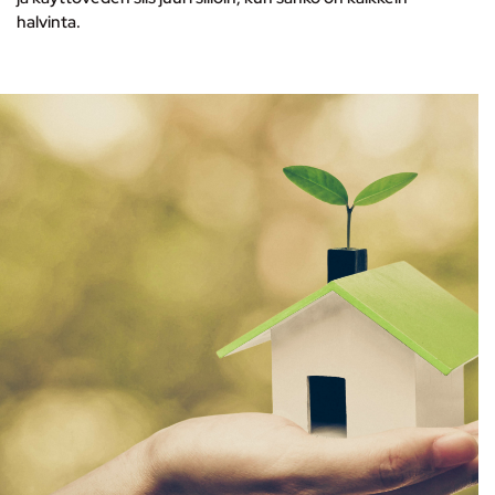
halvinta.