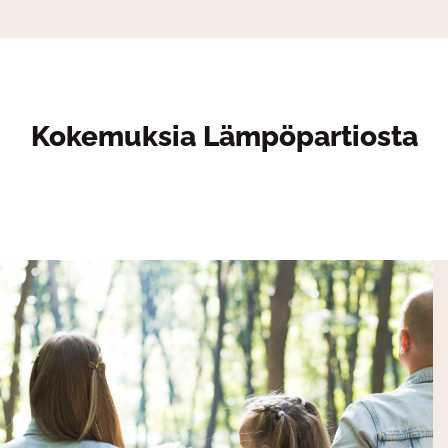
Kokemuksia Lämpöpartiosta