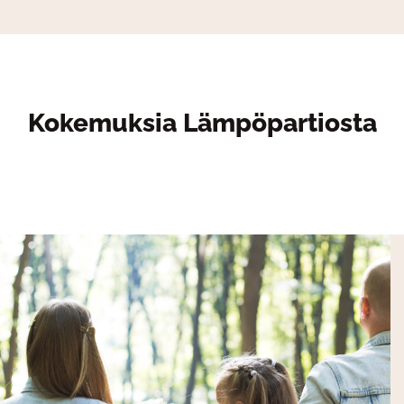
Kokemuksia Lämpöpartiosta