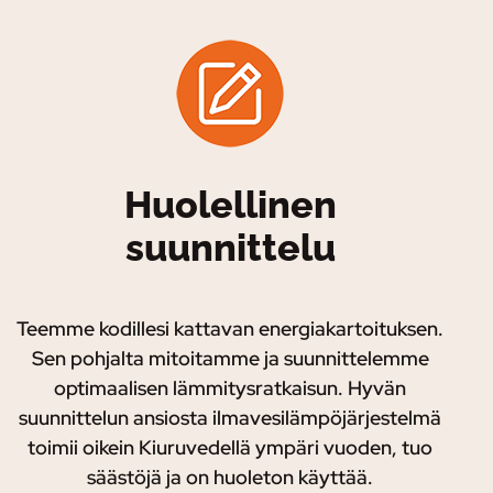
Huolellinen
suunnittelu
Teemme kodillesi kattavan energiakartoituksen.
Sen pohjalta mitoitamme ja suunnittelemme
optimaalisen lämmitysratkaisun. Hyvän
suunnittelun ansiosta ilmavesilämpöjärjestelmä
toimii oikein Kiuruvedellä ympäri vuoden, tuo
säästöjä ja on huoleton käyttää.