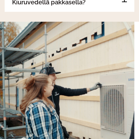
Kiuruvedellä pakkasella?