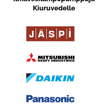
Kiuruvedelle