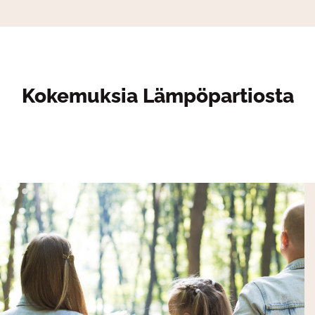
Kokemuksia Lämpöpartiosta