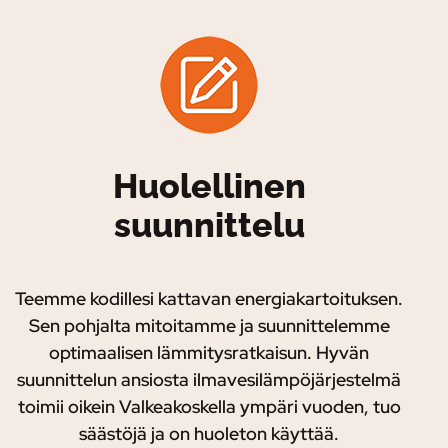
Huolellinen
suunnittelu
Teemme kodillesi kattavan energiakartoituksen.
Sen pohjalta mitoitamme ja suunnittelemme
optimaalisen lämmitysratkaisun. Hyvän
suunnittelun ansiosta ilmavesilämpöjärjestelmä
toimii oikein Valkeakoskella ympäri vuoden, tuo
säästöjä ja on huoleton käyttää.