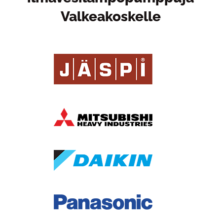
Valkeakoskelle