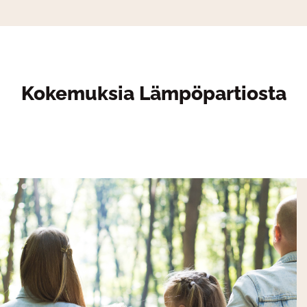
Kokemuksia Lämpöpartiosta