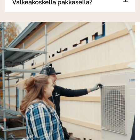
Valkeakoskella pakkasella?