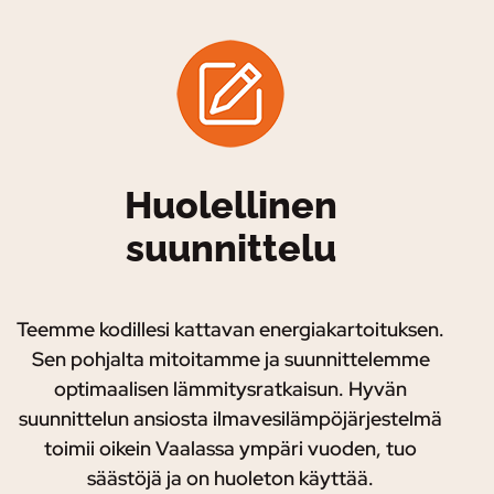
Huolellinen
suunnittelu
Teemme kodillesi kattavan energiakartoituksen.
Sen pohjalta mitoitamme ja suunnittelemme
optimaalisen lämmitysratkaisun. Hyvän
suunnittelun ansiosta ilmavesilämpöjärjestelmä
toimii oikein Vaalassa ympäri vuoden, tuo
säästöjä ja on huoleton käyttää.