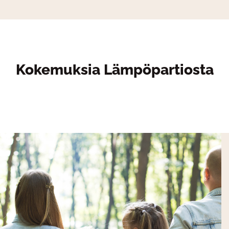
Kokemuksia Lämpöpartiosta