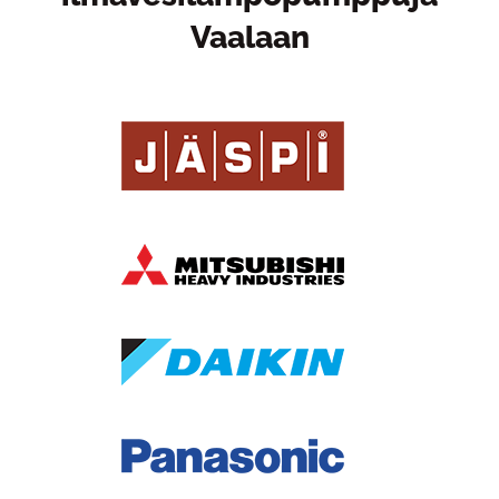
Vaalaan