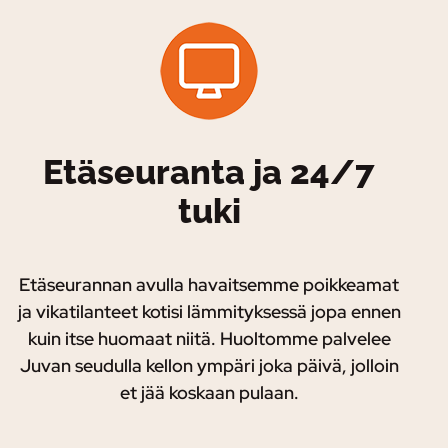
Etäseuranta ja 24/7
tuki
Etäseurannan avulla havaitsemme poikkeamat
ja vikatilanteet kotisi lämmityksessä jopa ennen
kuin itse huomaat niitä. Huoltomme palvelee
Juvan seudulla kellon ympäri joka päivä, jolloin
et jää koskaan pulaan.