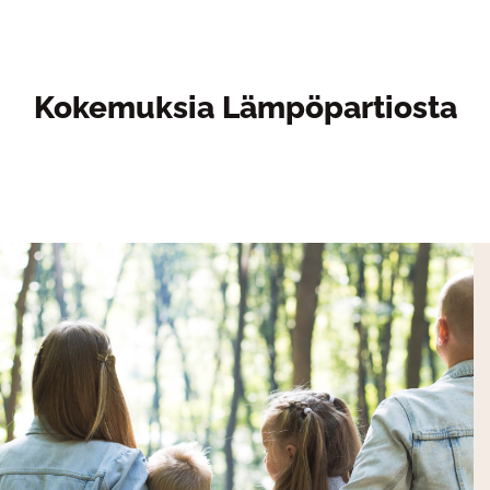
Kokemuksia Lämpöpartiosta