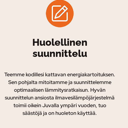
Huolellinen
suunnittelu
Teemme kodillesi kattavan energiakartoituksen.
Sen pohjalta mitoitamme ja suunnittelemme
optimaalisen lämmitysratkaisun. Hyvän
suunnittelun ansiosta ilmavesilämpöjärjestelmä
toimii oikein Juvalla ympäri vuoden, tuo
säästöjä ja on huoleton käyttää.