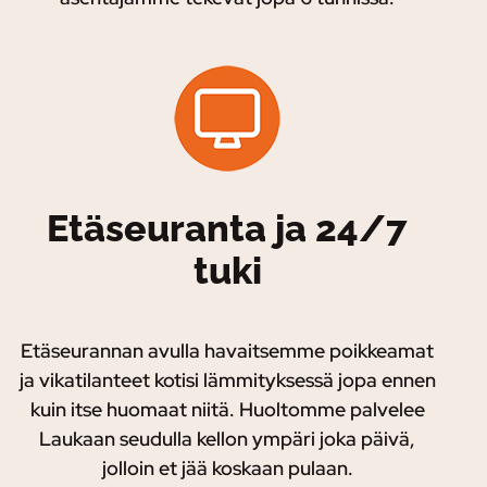
Etäseuranta ja 24/7
tuki
Etäseurannan avulla havaitsemme poikkeamat
ja vikatilanteet kotisi lämmityksessä jopa ennen
kuin itse huomaat niitä. Huoltomme palvelee
Laukaan seudulla kellon ympäri joka päivä,
jolloin et jää koskaan pulaan.