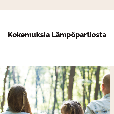
Kokemuksia Lämpöpartiosta