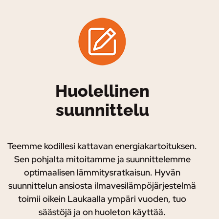
Huolellinen
suunnittelu
Teemme kodillesi kattavan energiakartoituksen.
Sen pohjalta mitoitamme ja suunnittelemme
optimaalisen lämmitysratkaisun. Hyvän
suunnittelun ansiosta ilmavesilämpöjärjestelmä
toimii oikein Laukaalla ympäri vuoden, tuo
säästöjä ja on huoleton käyttää.