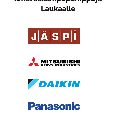
Laukaalle