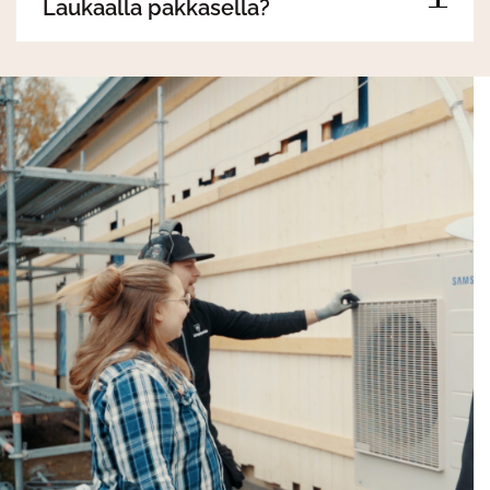
Laukaalla pakkasella?