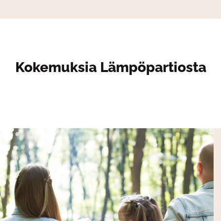
Kokemuksia Lämpöpartiosta